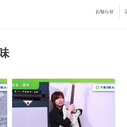
チャー
お知らせ
味
画像