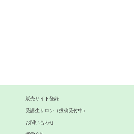
販売サイト登録
受講生サロン（投稿受付中）
お問い合わせ