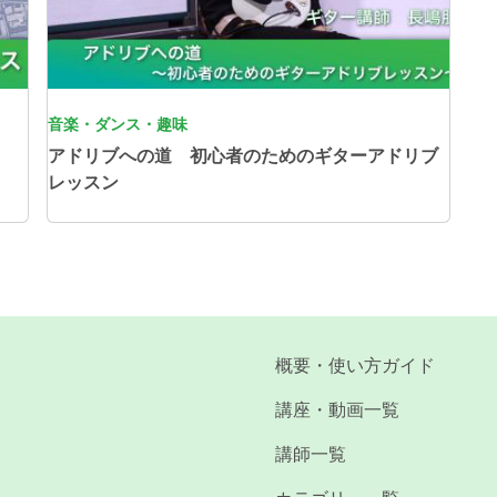
音楽・ダンス・趣味
アドリブへの道 初心者のためのギターアドリブ
レッスン
概要・使い方ガイド
講座・動画一覧
講師一覧