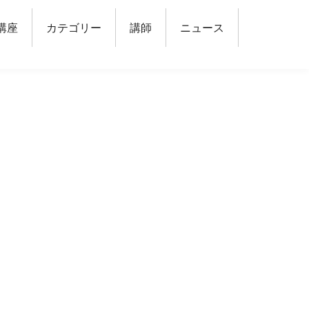
講座
カテゴリー
講師
ニュース