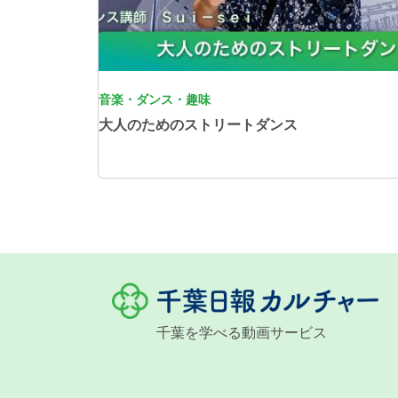
音楽・ダンス・趣味
大人のためのストリートダンス
千葉を学べる動画サービス