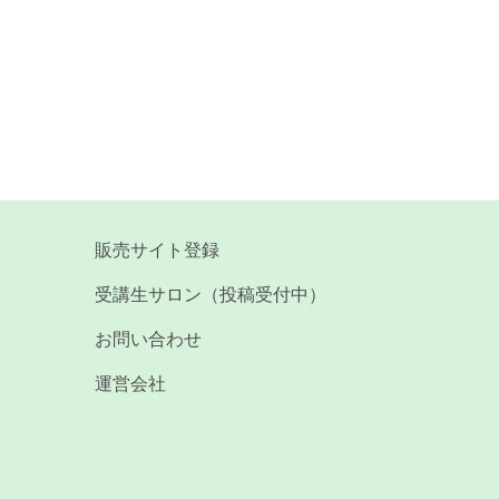
販売サイト登録
受講生サロン（投稿受付中）
お問い合わせ
運営会社