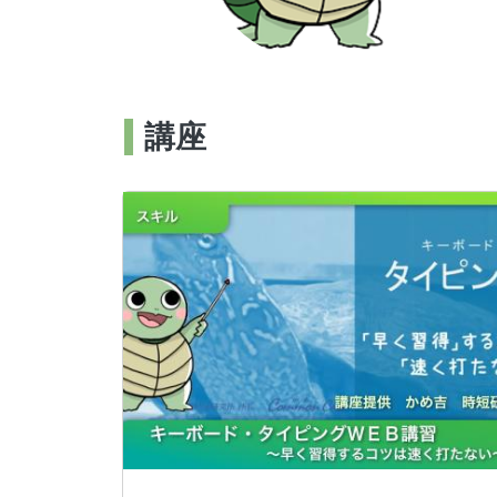
講座
画像