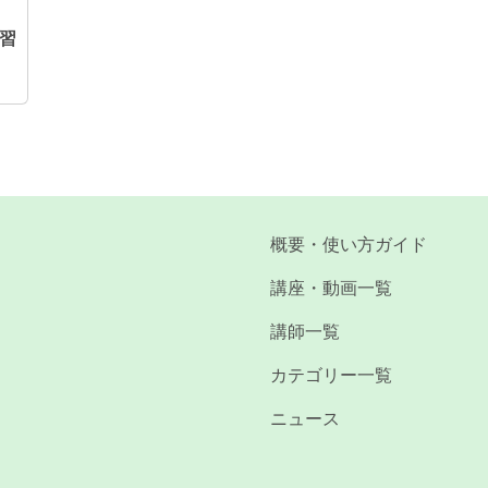
習
概要・使い方ガイド
講座・動画一覧
講師一覧
カテゴリー一覧
ニュース