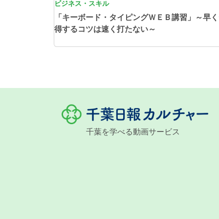
ビジネス・スキル
「キーボード・タイピングＷＥＢ講習」～早く
得するコツは速く打たない～
千葉を学べる動画サービス