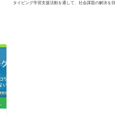
タイピング学習支援活動を通して、社会課題の解決を