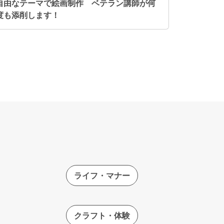
自由なテーマで絵画制作 ベテラン講師が何
度も添削します！
ライフ・マナー
クラフト・体験