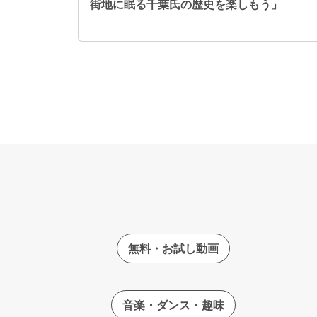
街地に眠る千葉氏の歴史を楽しもう」
無料・お試し動画
音楽・ダンス・趣味