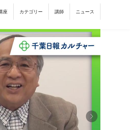
講座
カテゴリー
講師
ニュース
次へ