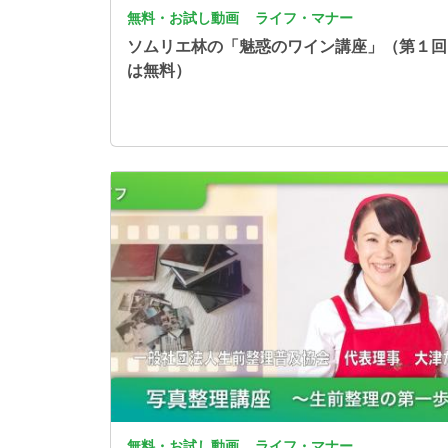
無料・お試し動画
ライフ・マナー
ソムリエ林の「魅惑のワイン講座」（第１回
は無料）
画像
無料・お試し動画
ライフ・マナー