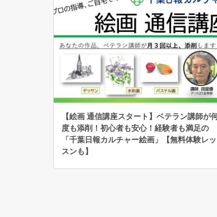
【絵画 通信講座スタート】ベテラン講師が
度も添削！初心者も安心！経験者も満足の
「千葉日報カルチャー絵画」【無料体験レッ
スンも】