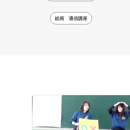
絵画 通信講座