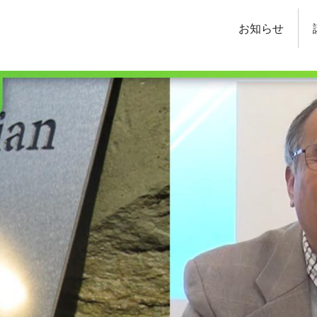
チャー
お知らせ