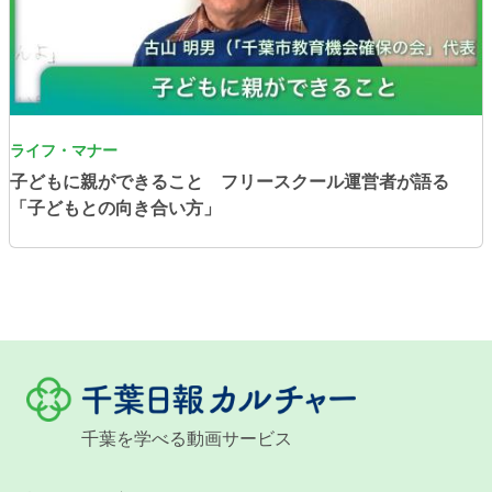
ライフ・マナー
子どもに親ができること フリースクール運営者が語る
「子どもとの向き合い方」
千葉を学べる動画サービス