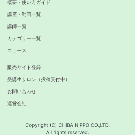
概要・使い方ガイド
講座・動画一覧
講師一覧
カテゴリー一覧
ニュース
販売サイト登録
受講生サロン（投稿受付中）
お問い合わせ
運営会社
Copyright (C) CHIBA NIPPO CO.,LTD.
All rights reserved.