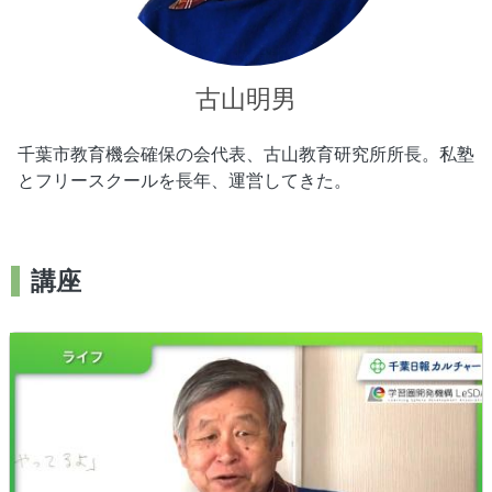
古山明男
千葉市教育機会確保の会代表、古山教育研究所所長。私塾
とフリースクールを長年、運営してきた。
講座
画像